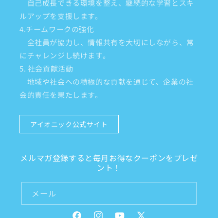
自己成長できる環境を整え、継続的な学習とスキ
ルアップを支援します。
4.チームワークの強化
全社員が協力し、情報共有を大切にしながら、常
にチャレンジし続けます。
5. 社会貢献活動
地域や社会への積極的な貢献を通じて、企業の社
会的責任を果たします。
アイオニック公式サイト
メルマガ登録すると毎月お得なクーポンをプレゼ
ント！
メール