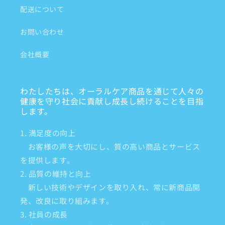
配送について
お問い合わせ
会社概要
わたしたちは、オーラルケア商品を通じて人々の
健康を守り社会に貢献し成長し続けることを目指
します。
1. 満足度の向上
お客様の声を大切にし、質の高い商品とサービス
を提供します。
2. 品質の維持と向上
新しい技術やデザインを取り入れ、常に新商品開
発、改良に取り組みます。
3. 社員の成長